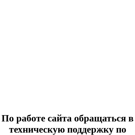
По работе сайта обращаться в
техническую поддержку по