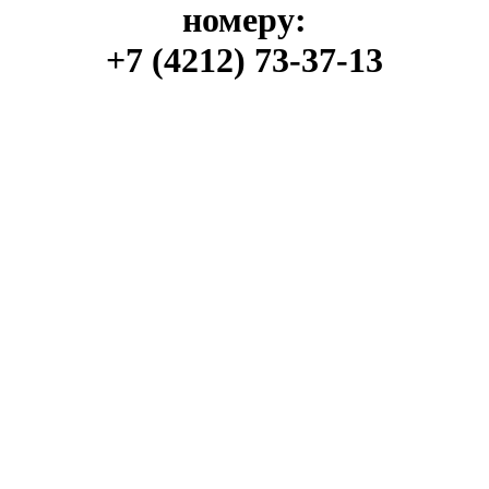
номеру:
+7 (4212) 73-37-13